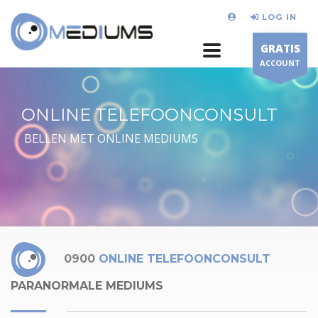
LOG IN
GRATIS
ACCOUNT
ONLINE TELEFOONCONSULT
BELLEN MET ONLINE MEDIUMS
0900
ONLINE TELEFOONCONSULT
PARANORMALE MEDIUMS