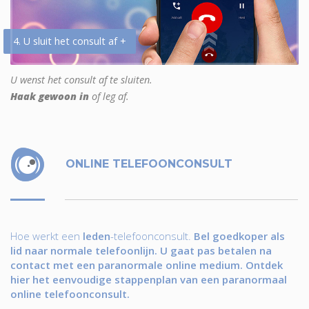
4. U sluit het consult af +
U wenst het consult af te sluiten.
Haak gewoon in
of leg af.
ONLINE TELEFOONCONSULT
Hoe werkt een
leden
-telefoonconsult.
Bel goedkoper als
lid naar normale telefoonlijn. U gaat pas betalen na
contact met een paranormale online medium. Ontdek
hier het eenvoudige stappenplan van een paranormaal
online telefoonconsult.