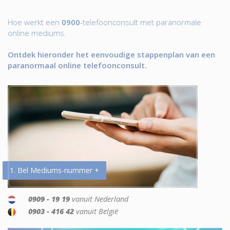
Hoe werkt een
0900
-telefoonconsult met paranormale
online mediums.
Ontdek hieronder het eenvoudige stappenplan van een
paranormaal online telefoonconsult.
1. Bel Mediums-nummer +
0909 - 19 19
vanuit Nederland
0903 - 416 42
vanuit België