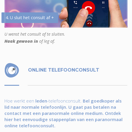
4. U sluit het consult af +
U wenst het consult af te sluiten.
Haak gewoon in
of leg af.
ONLINE TELEFOONCONSULT
Hoe werkt een
leden
-telefoonconsult.
Bel goedkoper als
lid naar normale telefoonlijn. U gaat pas betalen na
contact met een paranormale online medium. Ontdek
hier het eenvoudige stappenplan van een paranormaal
online telefoonconsult.