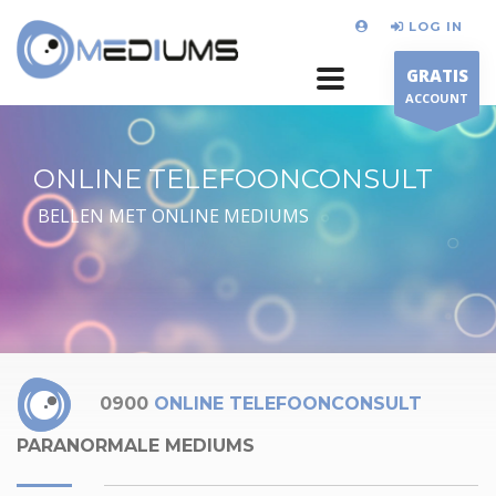
LOG IN
GRATIS
ACCOUNT
ONLINE TELEFOONCONSULT
BELLEN MET ONLINE MEDIUMS
0900
ONLINE TELEFOONCONSULT
PARANORMALE MEDIUMS