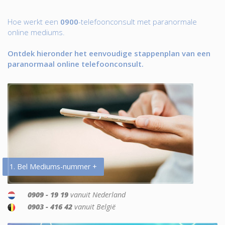
Hoe werkt een
0900
-telefoonconsult met paranormale
online mediums.
Ontdek hieronder het eenvoudige stappenplan van een
paranormaal online telefoonconsult.
1. Bel Mediums-nummer +
0909 - 19 19
vanuit Nederland
0903 - 416 42
vanuit België