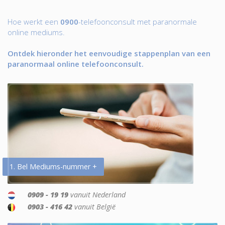
Hoe werkt een
0900
-telefoonconsult met paranormale
online mediums.
Ontdek hieronder het eenvoudige stappenplan van een
paranormaal online telefoonconsult.
1. Bel Mediums-nummer +
0909 - 19 19
vanuit Nederland
0903 - 416 42
vanuit België