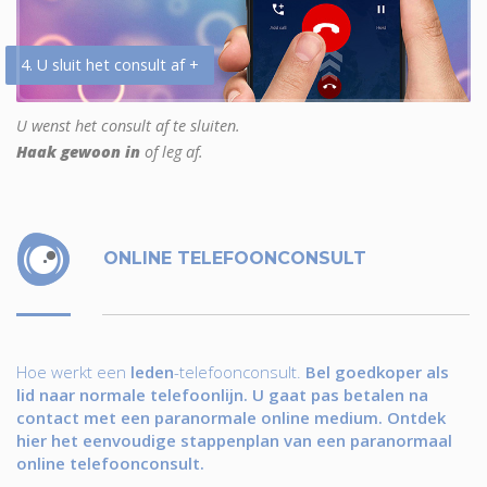
4. U sluit het consult af +
U wenst het consult af te sluiten.
Haak gewoon in
of leg af.
ONLINE TELEFOONCONSULT
Hoe werkt een
leden
-telefoonconsult.
Bel goedkoper als
lid naar normale telefoonlijn. U gaat pas betalen na
contact met een paranormale online medium. Ontdek
hier het eenvoudige stappenplan van een paranormaal
online telefoonconsult.