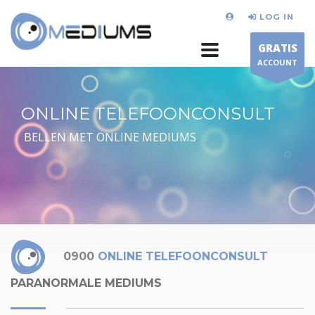
LOG IN
GRATIS
ACCOUNT
ONLINE TELEFOONCONSULT
BELLEN MET ONLINE MEDIUMS
0900
ONLINE TELEFOONCONSULT
PARANORMALE MEDIUMS