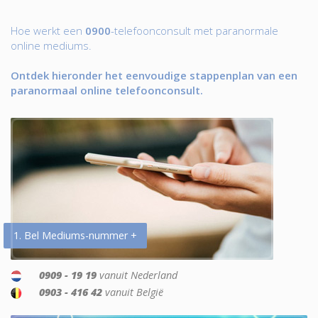
Hoe werkt een
0900
-telefoonconsult met paranormale
online mediums.
Ontdek hieronder het eenvoudige stappenplan van een
paranormaal online telefoonconsult.
1. Bel Mediums-nummer +
0909 - 19 19
vanuit Nederland
0903 - 416 42
vanuit België