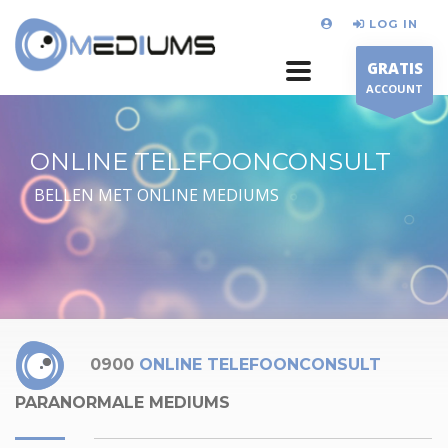
LOG IN
GRATIS
ACCOUNT
ONLINE TELEFOONCONSULT
BELLEN MET ONLINE MEDIUMS
0900
ONLINE TELEFOONCONSULT
PARANORMALE MEDIUMS