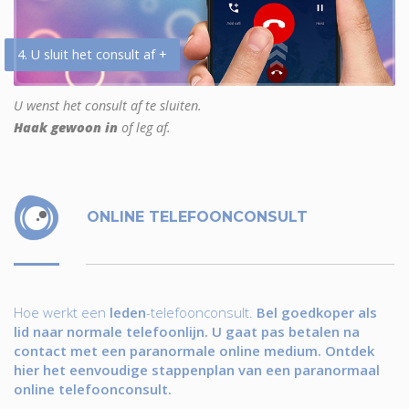
4. U sluit het consult af +
U wenst het consult af te sluiten.
Haak gewoon in
of leg af.
ONLINE TELEFOONCONSULT
Hoe werkt een
leden
-telefoonconsult.
Bel goedkoper als
lid naar normale telefoonlijn. U gaat pas betalen na
contact met een paranormale online medium. Ontdek
hier het eenvoudige stappenplan van een paranormaal
online telefoonconsult.