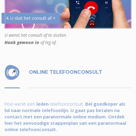
4. U sluit het consult af +
U wenst het consult af te sluiten.
Haak gewoon in
of leg af.
ONLINE TELEFOONCONSULT
Hoe werkt een
leden
-telefoonconsult.
Bel goedkoper als
lid naar normale telefoonlijn. U gaat pas betalen na
contact met een paranormale online medium. Ontdek
hier het eenvoudige stappenplan van een paranormaal
online telefoonconsult.