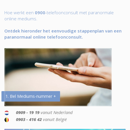
Hoe werkt een
0900
-telefoonconsult met paranormale
online mediums.
Ontdek hieronder het eenvoudige stappenplan van een
paranormaal online telefoonconsult.
1. Bel Mediums-nummer +
0909 - 19 19
vanuit Nederland
0903 - 416 42
vanuit België