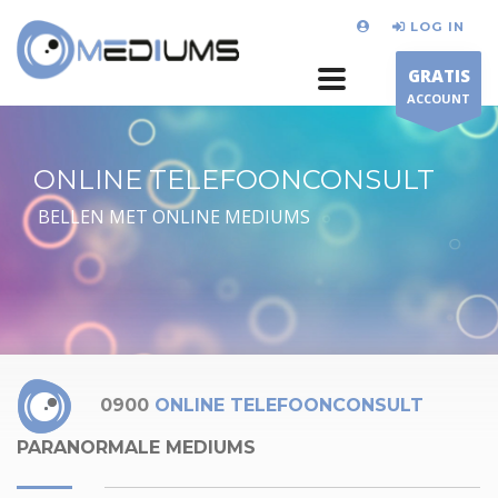
LOG IN
GRATIS
ACCOUNT
ONLINE TELEFOONCONSULT
BELLEN MET ONLINE MEDIUMS
0900
ONLINE TELEFOONCONSULT
PARANORMALE MEDIUMS