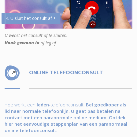
4. U sluit het consult af +
U wenst het consult af te sluiten.
Haak gewoon in
of leg af.
ONLINE TELEFOONCONSULT
Hoe werkt een
leden
-telefoonconsult.
Bel goedkoper als
lid naar normale telefoonlijn. U gaat pas betalen na
contact met een paranormale online medium. Ontdek
hier het eenvoudige stappenplan van een paranormaal
online telefoonconsult.