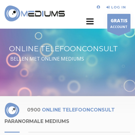
LOG IN
GRATIS
ACCOUNT
ONLINE TELEFOONCONSULT
BELLEN MET ONLINE MEDIUMS
0900
ONLINE TELEFOONCONSULT
PARANORMALE MEDIUMS