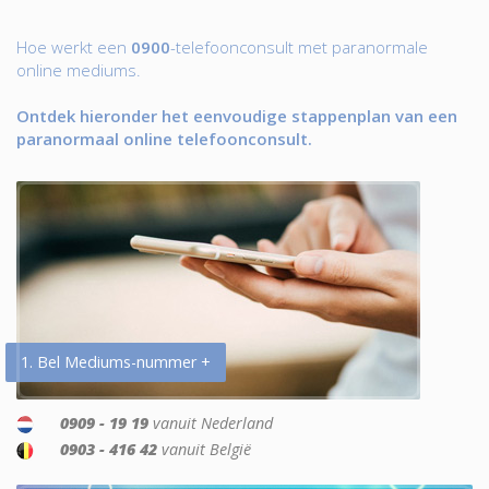
Hoe werkt een
0900
-telefoonconsult met paranormale
online mediums.
Ontdek hieronder het eenvoudige stappenplan van een
paranormaal online telefoonconsult.
1. Bel Mediums-nummer +
0909 - 19 19
vanuit Nederland
0903 - 416 42
vanuit België