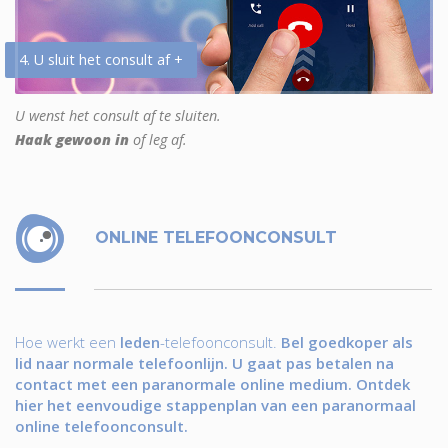
4. U sluit het consult af +
U wenst het consult af te sluiten.
Haak gewoon in
of leg af.
ONLINE TELEFOONCONSULT
Hoe werkt een
leden
-telefoonconsult.
Bel goedkoper als
lid naar normale telefoonlijn. U gaat pas betalen na
contact met een paranormale online medium. Ontdek
hier het eenvoudige stappenplan van een paranormaal
online telefoonconsult.