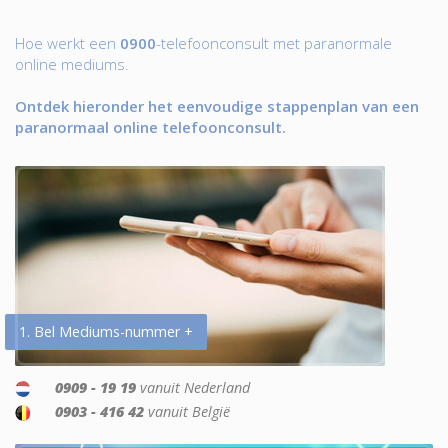
Hoe werkt een
0900
-telefoonconsult met paranormale
online mediums.
Ontdek hieronder het eenvoudige stappenplan van een
paranormaal online telefoonconsult.
1. Bel Mediums-nummer +
0909 - 19 19
vanuit Nederland
0903 - 416 42
vanuit België