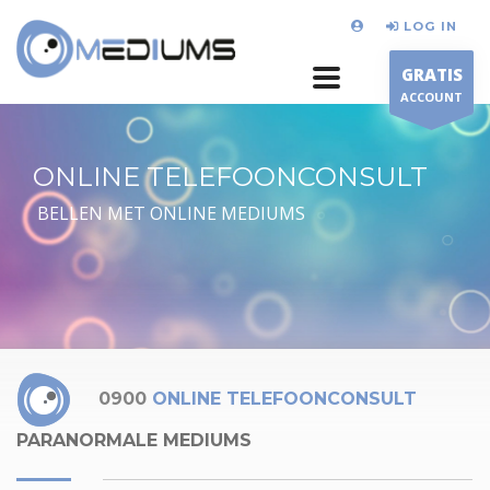
LOG IN
GRATIS
ACCOUNT
ONLINE TELEFOONCONSULT
BELLEN MET ONLINE MEDIUMS
0900
ONLINE TELEFOONCONSULT
PARANORMALE MEDIUMS