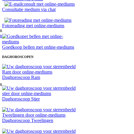
Consultatie medium via chat
Fotoreading met online-mediums
n
Goedkoop bellen met online-mediums
DAGHOROSCOPEN
Daghoroscoop Ram
Daghoroscoop Stier
Daghoroscoop Tweelingen