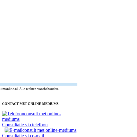
umonline.nl. Alle rechten voorbehouden.
CONTACT MET ONLINE-MEDIUMS
Consultatie via telefoon
Consultatie via e-mail