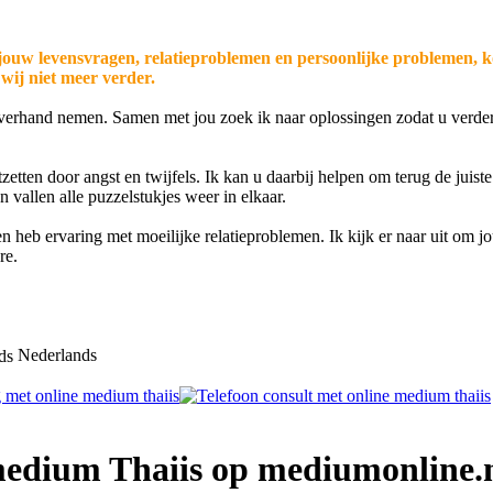
 jouw levensvragen, relatieproblemen en persoonlijke problemen, 
wij niet meer verder.
e overhand nemen. Samen met jou zoek ik naar oplossingen zodat u verde
zetten door angst en twijfels. Ik kan u daarbij helpen om terug de juist
 vallen alle puzzelstukjes weer in elkaar.
 heb ervaring met moeilijke relatieproblemen. Ik kijk er naar uit om jo
re.
Nederlands
medium Thaiis op mediumonline.