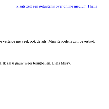
Plaats zelf een getuigenis over online medium Thaiis
 vertelde me veel, ook details. Mijn gevoelens zijn bevestigd.
. Ik zal u gauw weer terugbellen. Liefs Missy.