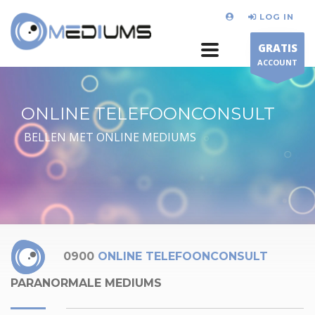
LOG IN
GRATIS
ACCOUNT
ONLINE TELEFOONCONSULT
BELLEN MET ONLINE MEDIUMS
0900
ONLINE TELEFOONCONSULT
PARANORMALE MEDIUMS