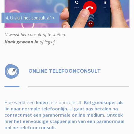
4. U sluit het consult af +
U wenst het consult af te sluiten.
Haak gewoon in
of leg af.
ONLINE TELEFOONCONSULT
Hoe werkt een
leden
-telefoonconsult.
Bel goedkoper als
lid naar normale telefoonlijn. U gaat pas betalen na
contact met een paranormale online medium. Ontdek
hier het eenvoudige stappenplan van een paranormaal
online telefoonconsult.