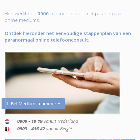
Hoe werkt een
0900
-telefoonconsult met paranormale
online mediums.
Ontdek hieronder het eenvoudige stappenplan van een
paranormaal online telefoonconsult.
1. Bel Mediums-nummer +
0909 - 19 19
vanuit Nederland
0903 - 416 42
vanuit België