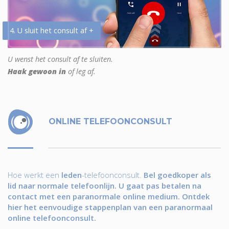
4. U sluit het consult af +
U wenst het consult af te sluiten.
Haak gewoon in
of leg af.
ONLINE TELEFOONCONSULT
Hoe werkt een
leden
-telefoonconsult.
Bel goedkoper als
lid naar normale telefoonlijn. U gaat pas betalen na
contact met een paranormale online medium. Ontdek
hier het eenvoudige stappenplan van een paranormaal
online telefoonconsult.