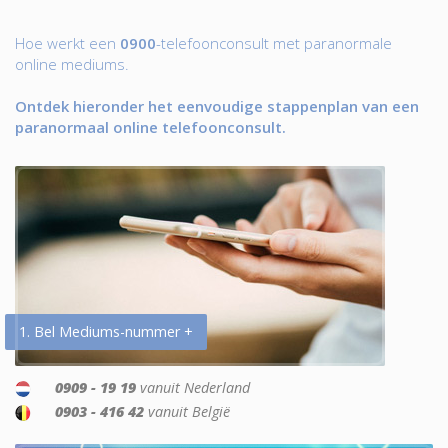
Hoe werkt een
0900
-telefoonconsult met paranormale
online mediums.
Ontdek hieronder het eenvoudige stappenplan van een
paranormaal online telefoonconsult.
1. Bel Mediums-nummer +
0909 - 19 19
vanuit Nederland
0903 - 416 42
vanuit België