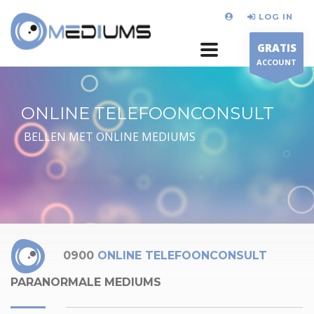
LOG IN
GRATIS
ACCOUNT
ONLINE TELEFOONCONSULT
BELLEN MET ONLINE MEDIUMS
0900
ONLINE TELEFOONCONSULT
PARANORMALE MEDIUMS