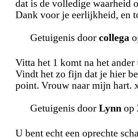
dat is de volledige waarheid o
Dank voor je eerlijkheid, en t
Getuigenis door
collega
o
Vitta het 1 komt na het ander 
Vindt het zo fijn dat je hier b
point. Vrouw naar mijn hart.
Getuigenis door
Lynn
op 
U bent echt een oprechte scha