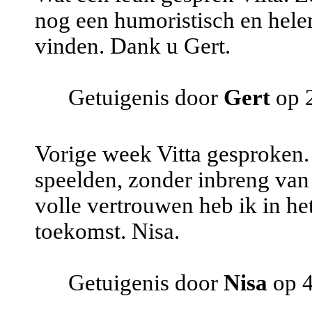
nog een humoristisch en helem
vinden. Dank u Gert.
Getuigenis door
Gert
op 
Vorige week Vitta gesproken
speelden, zonder inbreng van 
volle vertrouwen heb ik in he
toekomst. Nisa.
Getuigenis door
Nisa
op 4