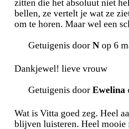
zitten die het absoluut niet he
bellen, ze vertelt je wat ze z
om te horen. Maar wel een sc
Getuigenis door
N
op 6 m
Dankjewel! lieve vrouw
Getuigenis door
Ewelina
Wat is Vitta goed zeg. Heel a
blijven luisteren. Heel mooie 