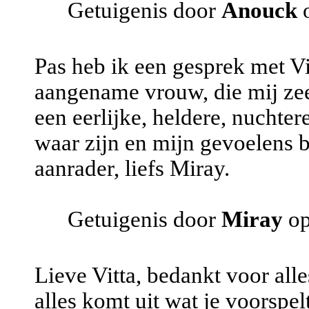
Getuigenis door
Anouck
o
Pas heb ik een gesprek met Vi
aangename vrouw, die mij ze
een eerlijke, heldere, nuchtere
waar zijn en mijn gevoelens b
aanrader, liefs Miray.
Getuigenis door
Miray
op
Lieve Vitta, bedankt voor alle
alles komt uit wat je voorspelt