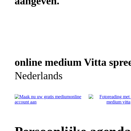
aangeven.
online medium Vitta spree
Nederlands