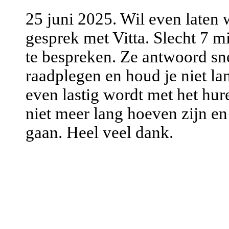
25 juni 2025. Wil even laten 
gesprek met Vitta. Slecht 7 
te bespreken. Ze antwoord sn
raadplegen en houd je niet lan
even lastig wordt met het hur
niet meer lang hoeven zijn en
gaan. Heel veel dank.