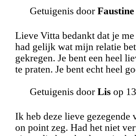
Getuigenis door
Faustine
Lieve Vitta bedankt dat je m
had gelijk wat mijn relatie be
gekregen. Je bent een heel 
te praten. Je bent echt heel go
Getuigenis door
Lis
op 13
Ik heb deze lieve gezegende v
on point zeg. Had het niet v