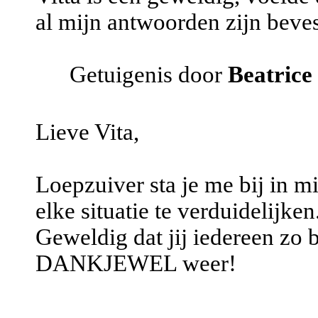
al mijn antwoorden zijn beves
Getuigenis door
Beatrice
Lieve Vita,
Loepzuiver sta je me bij in mi
elke situatie te verduidelijken
Geweldig dat jij iedereen zo b
DANKJEWEL weer!