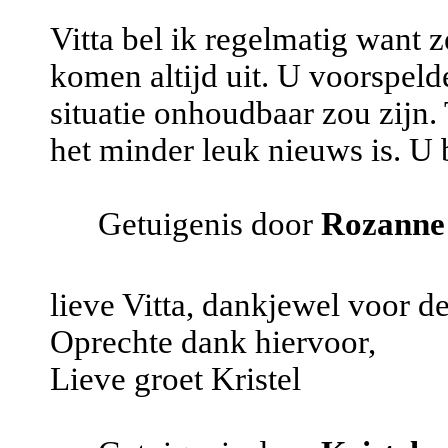
Vitta bel ik regelmatig want z
komen altijd uit. U voorspelde
situatie onhoudbaar zou zijn.
het minder leuk nieuws is. U 
Getuigenis door
Rozanne
lieve Vitta, dankjewel voor de
Oprechte dank hiervoor,
Lieve groet Kristel