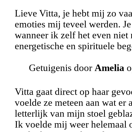
Lieve Vitta, je hebt mij zo va
emoties mij teveel werden. Je
wanneer ik zelf het even niet
energetische en spirituele beg
Getuigenis door
Amelia
o
Vitta gaat direct op haar gevo
voelde ze meteen aan wat er 
letterlijk van mijn stoel geblaz
Ik voelde mij weer helemaal 