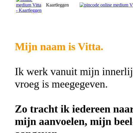
Kaartleggen
Mijn naam is Vitta.
Ik werk vanuit mijn innerlijk
vroeg is meegegeven.
Zo tracht ik iedereen naar
mijn aanvoelen, mijn bee