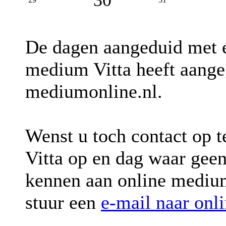
De dagen aangeduid met
medium Vitta heeft aange
mediumonline.nl.
Wenst u toch contact op 
Vitta op en dag waar gee
kennen aan online medium
stuur een
e-mail naar onl