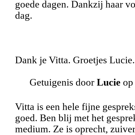
goede dagen. Dankzij haar vo
dag.
Dank je Vitta. Groetjes Lucie.
Getuigenis door
Lucie
op 
Vitta is een hele fijne gesprek
goed. Ben blij met het gespre
medium. Ze is oprecht, zuiver 