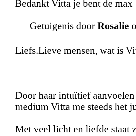
Bedankt Vitta je bent de max 
Getuigenis door
Rosalie
o
Liefs.Lieve mensen, wat is Vi
Door haar intuïtief aanvoelen
medium Vitta me steeds het ju
Met veel licht en liefde staat 