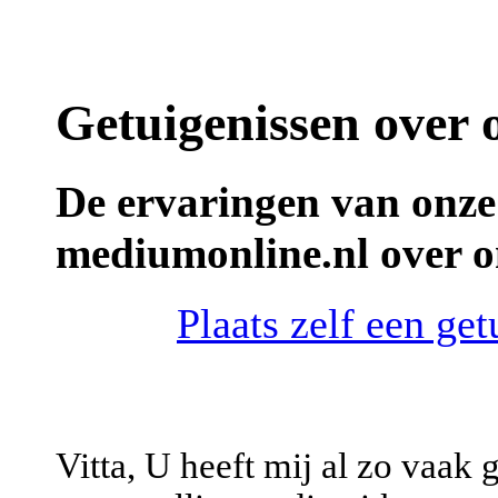
Getuigenissen over
De ervaringen van onze
mediumonline.nl over o
Plaats zelf een ge
Vitta, U heeft mij al zo vaak