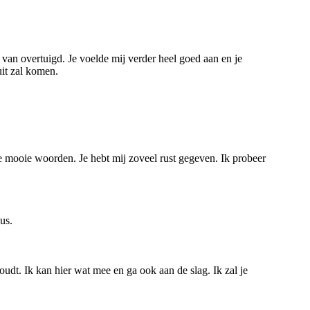
 van overtuigd. Je voelde mij verder heel goed aan en je
uit zal komen.
je mooie woorden. Je hebt mij zoveel rust gegeven. Ik probeer
us.
oudt. Ik kan hier wat mee en ga ook aan de slag. Ik zal je