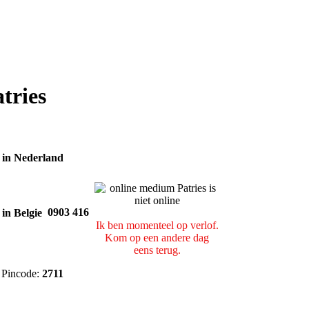
tries
0903 416
Ik ben momenteel op verlof.
Kom op een andere dag
eens terug.
Pincode:
2711