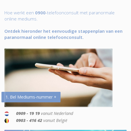
Hoe werkt een
0900
-telefoonconsult met paranormale
online mediums.
Ontdek hieronder het eenvoudige stappenplan van een
paranormaal online telefoonconsult.
1. Bel Mediums-nummer +
0909 - 19 19
vanuit Nederland
0903 - 416 42
vanuit België