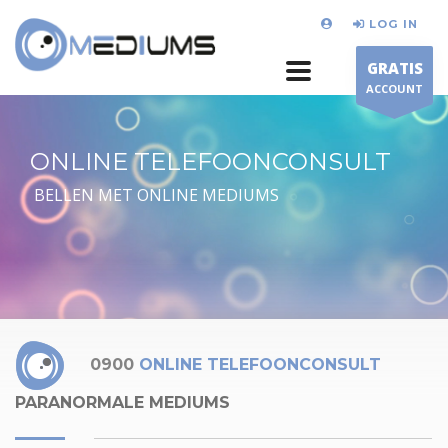
LOG IN
GRATIS
ACCOUNT
ONLINE TELEFOONCONSULT
BELLEN MET ONLINE MEDIUMS
0900
ONLINE TELEFOONCONSULT
PARANORMALE MEDIUMS