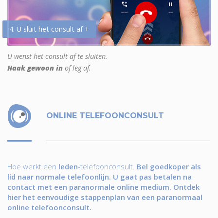
4. U sluit het consult af +
U wenst het consult af te sluiten.
Haak gewoon in
of leg af.
ONLINE TELEFOONCONSULT
Hoe werkt een
leden
-telefoonconsult.
Bel goedkoper als
lid naar normale telefoonlijn. U gaat pas betalen na
contact met een paranormale online medium. Ontdek
hier het eenvoudige stappenplan van een paranormaal
online telefoonconsult.