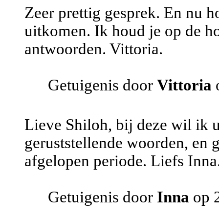
Zeer prettig gesprek. En nu h
uitkomen. Ik houd je op de h
antwoorden. Vittoria.
Getuigenis door
Vittoria
o
Lieve Shiloh, bij deze wil ik 
geruststellende woorden, en 
afgelopen periode. Liefs Inna
Getuigenis door
Inna
op 2