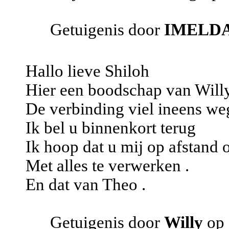
Getuigenis door
IMELD
Hallo lieve Shiloh
Hier een boodschap van Will
De verbinding viel ineens we
Ik bel u binnenkort terug
Ik hoop dat u mij op afstand 
Met alles te verwerken .
En dat van Theo .
Getuigenis door
Willy
op 