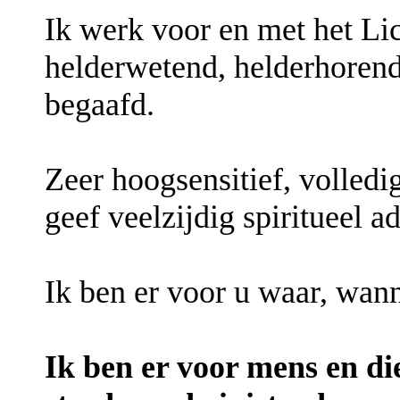
Ik werk voor en met het Lic
helderwetend, helderhorend
begaafd.
Zeer hoogsensitief, volledig
geef veelzijdig spiritueel a
Ik ben er voor u waar, wann
Ik ben er voor mens en di