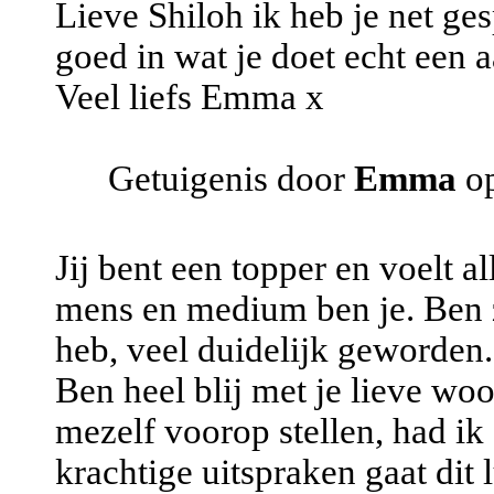
Lieve Shiloh ik heb je net ge
goed in wat je doet echt een 
Veel liefs Emma x
Getuigenis door
Emma
op
Jij bent een topper en voelt al
mens en medium ben je. Ben zo
heb, veel duidelijk geworden.
Ben heel blij met je lieve wo
mezelf voorop stellen, had i
krachtige uitspraken gaat dit 