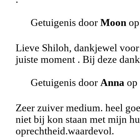
Getuigenis door
Moon
op
Lieve Shiloh, dankjewel voor
juiste moment . Bij deze dank 
Getuigenis door
Anna
op 
Zeer zuiver medium. heel goe
niet bij kon staan met mijn hu
oprechtheid.waardevol.