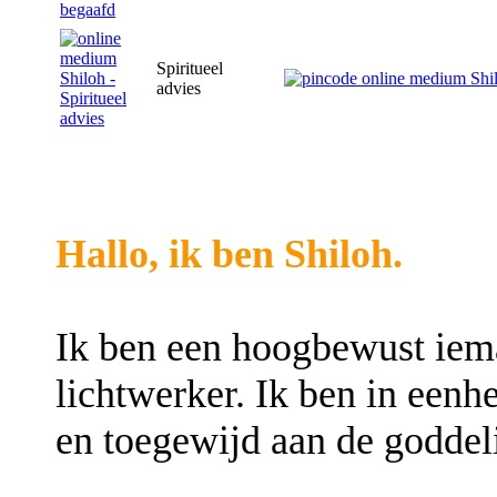
Spiritueel
advies
Hallo, ik ben Shiloh.
Ik ben een hoogbewust iem
lichtwerker. Ik ben in een
en toegewijd aan de goddel