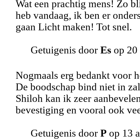
Wat een prachtig mens! Zo bl
heb vandaag, ik ben er onders
gaan Licht maken! Tot snel.
Getuigenis door
Es
op 20 
Nogmaals erg bedankt voor h
De boodschap bind niet in za
Shiloh kan ik zeer aanbevelen
bevestiging en vooral ook vee
Getuigenis door
P
op 13 a