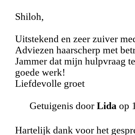
Shiloh,
Uitstekend en zeer zuiver me
Adviezen haarscherp met bet
Jammer dat mijn hulpvraag te 
goede werk!
Liefdevolle groet
Getuigenis door
Lida
op 1
Hartelijk dank voor het gespr