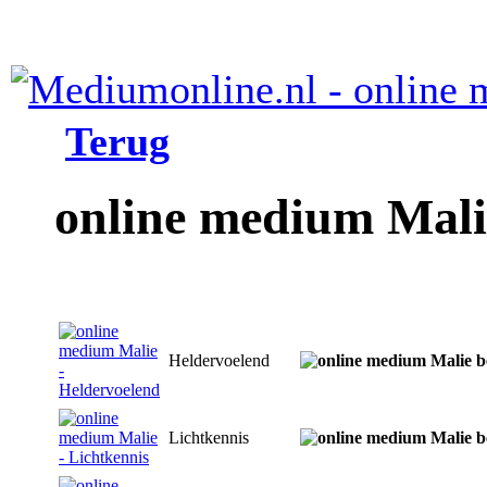
Terug
online medium Mali
Heldervoelend
Lichtkennis