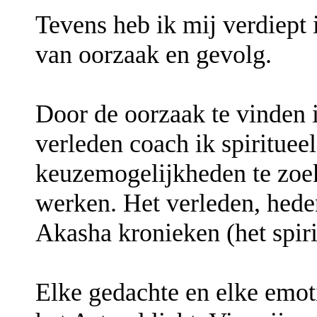
Tevens heb ik mij verdiept 
van oorzaak en gevolg.
Door de oorzaak te vinden 
verleden coach ik spiritue
keuzemogelijkheden te zoe
werken. Het verleden, hede
Akasha kronieken (het spiri
Elke gedachte en elke emot