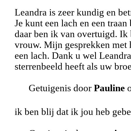
Leandra is zeer kundig en be
Je kunt een lach en een traan 
daar ben ik van overtuigd. Ik 
vrouw. Mijn gesprekken met ha
een lach. Dank u wel Leandra 
sterrenbeeld heeft als uw broe
Getuigenis door
Pauline
o
ik ben blij dat ik jou heb gebe