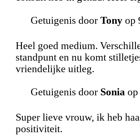
Getuigenis door
Tony
op 
Heel goed medium. Verschillen
standpunt en nu komt stilletje
vriendelijke uitleg.
Getuigenis door
Sonia
op 
Super lieve vrouw, ik heb ha
positiviteit.