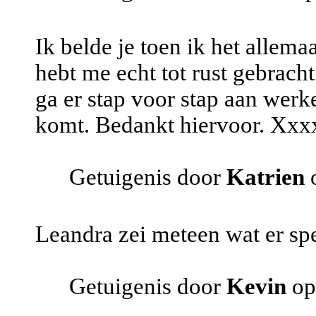
Ik belde je toen ik het allema
hebt me echt tot rust gebracht
ga er stap voor stap aan werke
komt. Bedankt hiervoor. Xxx
Getuigenis door
Katrien
o
Leandra zei meteen wat er spe
Getuigenis door
Kevin
op