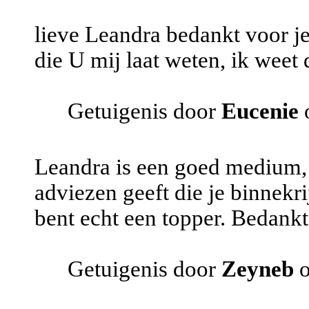
lieve Leandra bedankt voor je
die U mij laat weten, ik weet
Getuigenis door
Eucenie
o
Leandra is een goed medium, 
adviezen geeft die je binnekr
bent echt een topper. Bedank
Getuigenis door
Zeyneb
o