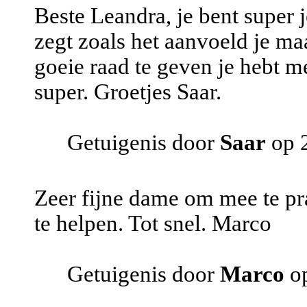
Beste Leandra, je bent super 
zegt zoals het aanvoeld je maa
goeie raad te geven je hebt m
super. Groetjes Saar.
Getuigenis door
Saar
op 
Zeer fijne dame om mee te pr
te helpen. Tot snel. Marco
Getuigenis door
Marco
op