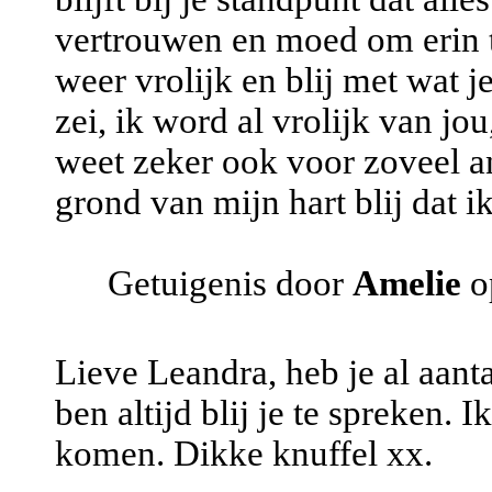
vertrouwen en moed om erin te
weer vrolijk en blij met wat j
zei, ik word al vrolijk van jou
weet zeker ook voor zoveel an
grond van mijn hart blij dat i
Getuigenis door
Amelie
o
Lieve Leandra, heb je al aant
ben altijd blij je te spreken. 
komen. Dikke knuffel xx.