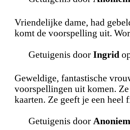
Vriendelijke dame, had gebel
komt de voorspelling uit. Wor
Getuigenis door
Ingrid
op
Geweldige, fantastische vr
voorspellingen uit komen. Ze i
kaarten. Ze geeft je een heel f
Getuigenis door
Anonie