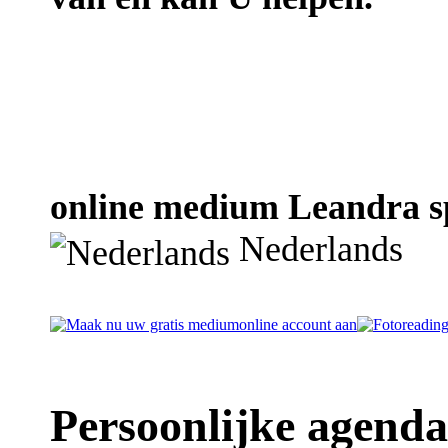
online medium Leandra sp
Nederlands
Persoonlijke agend