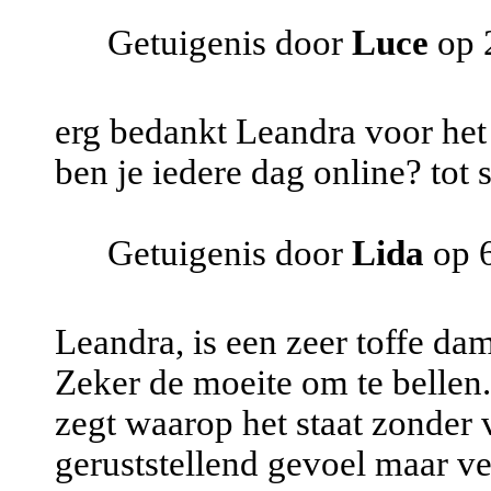
Getuigenis door
Luce
op 
erg bedankt Leandra voor het 
ben je iedere dag online? tot 
Getuigenis door
Lida
op 6
Leandra, is een zeer toffe da
Zeker de moeite om te bellen.
zegt waarop het staat zonder 
geruststellend gevoel maar ver