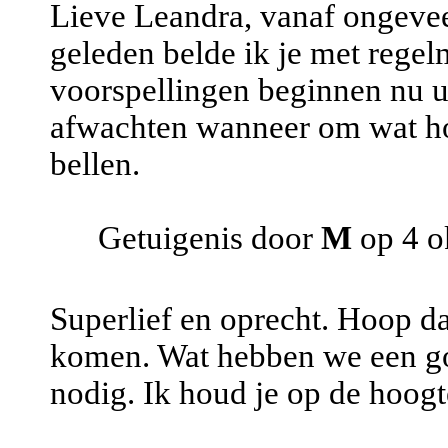
Lieve Leandra, vanaf ongeveer
geleden belde ik je met regel
voorspellingen beginnen nu u
afwachten wanneer om wat hor
bellen.
Getuigenis door
M
op 4 o
Superlief en oprecht. Hoop da
komen. Wat hebben we een go
nodig. Ik houd je op de hoogt