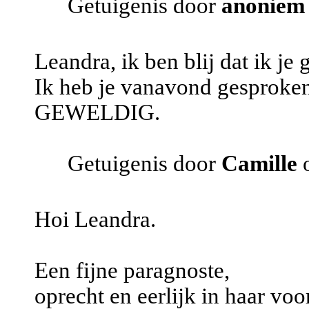
Getuigenis door
anoniem
Leandra, ik ben blij dat ik je 
Ik heb je vanavond gesproken
GEWELDIG.
Getuigenis door
Camille
o
Hoi Leandra.
Een fijne paragnoste,
oprecht en eerlijk in haar voo