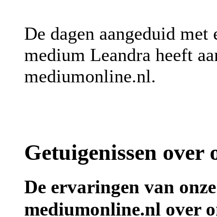
De dagen aangeduid met
medium Leandra heeft aan
mediumonline.nl.
Getuigenissen over
De ervaringen van onze
mediumonline.nl over 