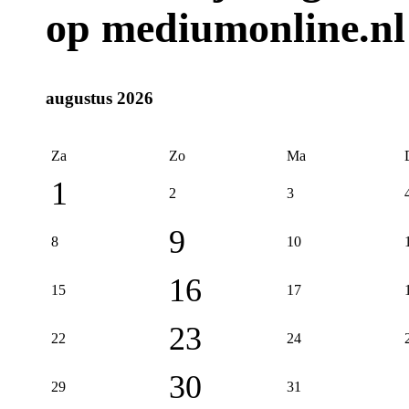
op mediumonline.nl
augustus 2026
Za
Zo
Ma
1
2
3
9
8
10
16
15
17
23
22
24
30
29
31