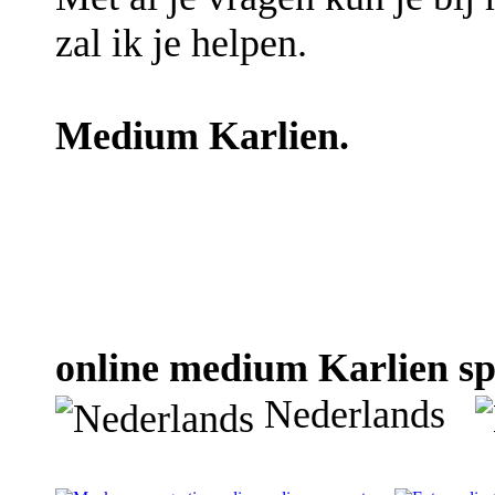
zal ik je helpen.
Medium Karlien.
online medium Karlien spr
Nederlands