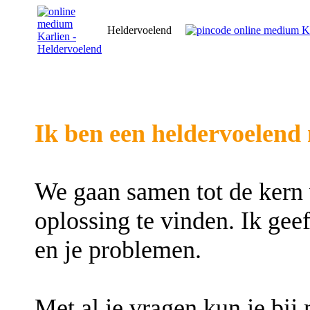
Heldervoelend
Ik ben een heldervoelend
We gaan samen tot de kern
oplossing te vinden. Ik geef
en je problemen.
Met al je vragen kun je bij 