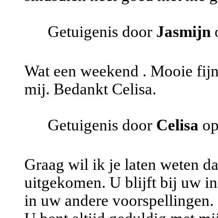
Getuigenis door
Jasmijn
o
Wat een weekend . Mooie fijn
mij. Bedankt Celisa.
Getuigenis door
Celisa
op
Graag wil ik je laten weten d
uitgekomen. U blijft bij uw i
in uw andere voorspellingen.