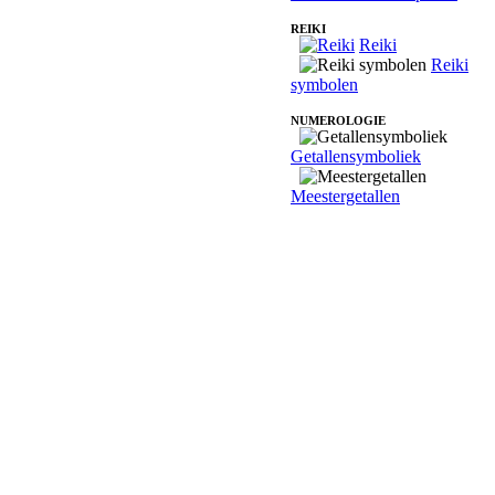
REIKI
Reiki
Reiki
symbolen
NUMEROLOGIE
Getallensymboliek
Meestergetallen