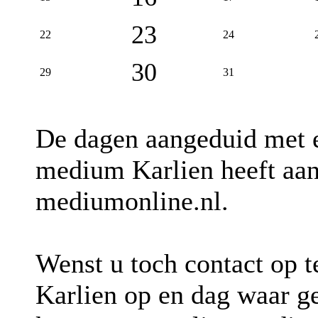
23
22
24
30
29
31
De dagen aangeduid met
medium Karlien heeft aan
mediumonline.nl.
Wenst u toch contact op 
Karlien op en dag waar 