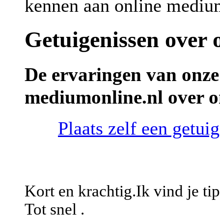
kennen aan online mediu
Getuigenissen over
De ervaringen van onze
mediumonline.nl over 
Plaats zelf een getu
Kort en krachtig.Ik vind je ti
Tot snel .