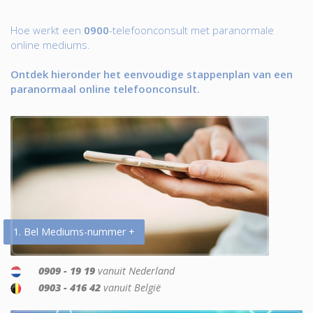
Hoe werkt een
0900
-telefoonconsult met paranormale
online mediums.
Ontdek hieronder het eenvoudige stappenplan van een
paranormaal online telefoonconsult.
1. Bel Mediums-nummer +
0909 - 19 19
vanuit Nederland
0903 - 416 42
vanuit België