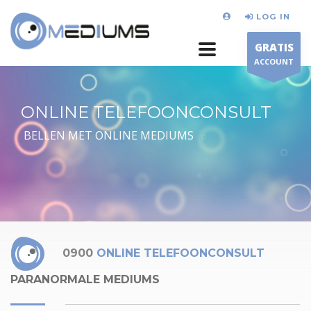
LOG IN
GRATIS
ACCOUNT
ONLINE TELEFOONCONSULT
BELLEN MET ONLINE MEDIUMS
0900
ONLINE TELEFOONCONSULT
PARANORMALE MEDIUMS