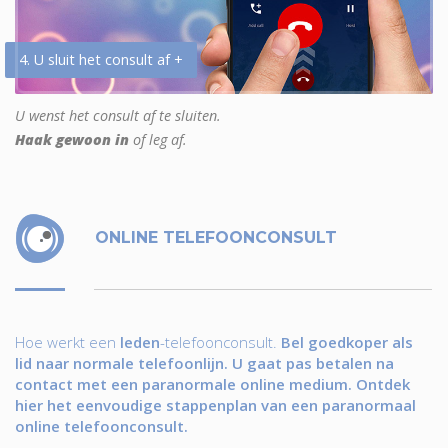
4. U sluit het consult af +
U wenst het consult af te sluiten.
Haak gewoon in
of leg af.
ONLINE TELEFOONCONSULT
Hoe werkt een
leden
-telefoonconsult.
Bel goedkoper als
lid naar normale telefoonlijn. U gaat pas betalen na
contact met een paranormale online medium. Ontdek
hier het eenvoudige stappenplan van een paranormaal
online telefoonconsult.