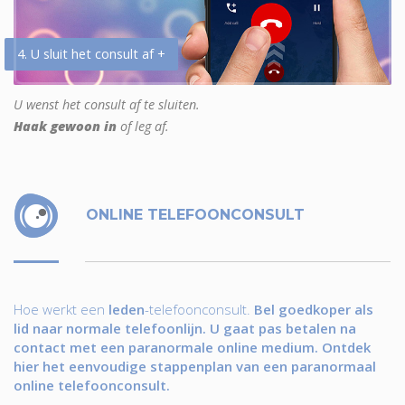
4. U sluit het consult af +
U wenst het consult af te sluiten.
Haak gewoon in
of leg af.
ONLINE TELEFOONCONSULT
Hoe werkt een
leden
-telefoonconsult.
Bel goedkoper als
lid naar normale telefoonlijn. U gaat pas betalen na
contact met een paranormale online medium. Ontdek
hier het eenvoudige stappenplan van een paranormaal
online telefoonconsult.