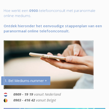
Hoe werkt een
0900
-telefoonconsult met paranormale
online mediums.
Ontdek hieronder het eenvoudige stappenplan van een
paranormaal online telefoonconsult.
1. Bel Mediums-nummer +
0909 - 19 19
vanuit Nederland
0903 - 416 42
vanuit België