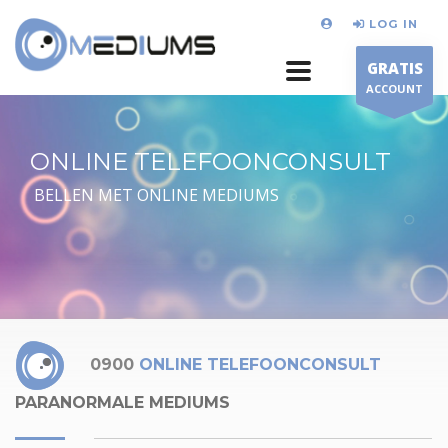
LOG IN
GRATIS
ACCOUNT
ONLINE TELEFOONCONSULT
BELLEN MET ONLINE MEDIUMS
0900
ONLINE TELEFOONCONSULT
PARANORMALE MEDIUMS