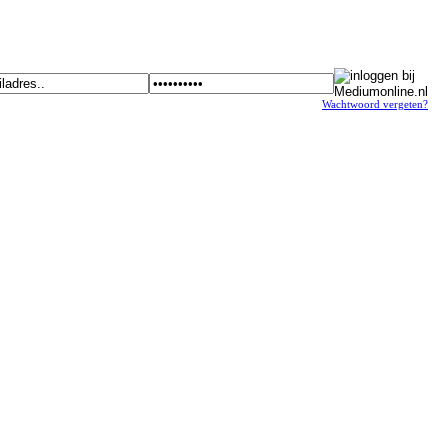
Wachtwoord vergeten?