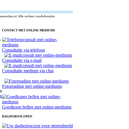
umonline.nl. Alle rechten voorbehouden.
CONTACT MET ONLINE-MEDIUMS
Consultatie via telefoon
Consultatie via e-mail
Consultatie medium via chat
Fotoreading met online-mediums
n
Goedkoop bellen met online-mediums
DAGHOROSCOPEN