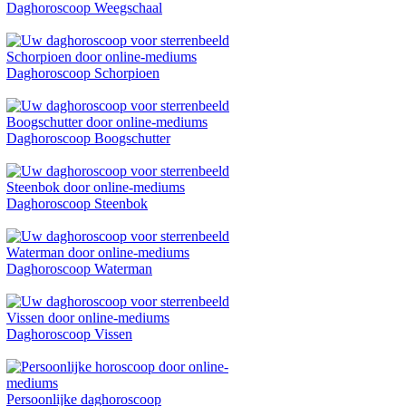
Daghoroscoop Weegschaal
Daghoroscoop Schorpioen
Daghoroscoop Boogschutter
Daghoroscoop Steenbok
Daghoroscoop Waterman
Daghoroscoop Vissen
Persoonlijke daghoroscoop