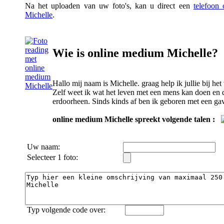
Na het uploaden van uw foto's, kan u direct een
telefoon
Michelle
.
Wie is online medium Michelle?
Hallo mij naam is Michelle. graag help ik jullie bij het
Zelf weet ik wat het leven met een mens kan doen en d
erdoorheen. Sinds kinds af ben ik geboren met een gav
online medium Michelle spreekt volgende talen :
Uw naam:
Selecteer 1 foto:
Typ volgende code over: