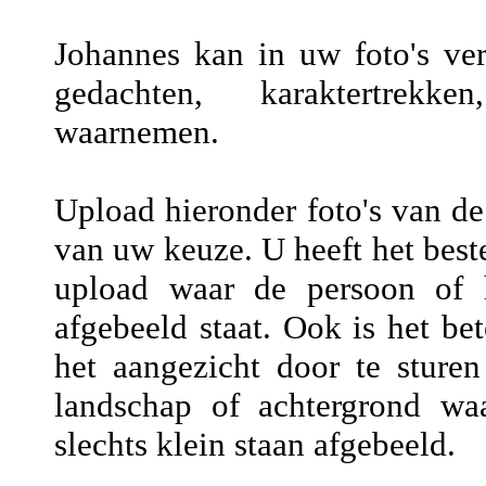
Johannes kan in uw foto's vers
gedachten, karaktertrekke
waarnemen.
Upload hieronder foto's van de
van uw keuze. U heeft het beste
upload waar de persoon of h
afgebeeld staat. Ook is het be
het aangezicht door te sture
landschap of achtergrond wa
slechts klein staan afgebeeld.