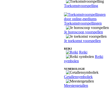
Toekomstvoorspelling
Toekomstvoorspellingen
Je horoscoop voorspellen
Je toekomst voorspellen
REIKI
Reiki
Reiki
symbolen
NUMEROLOGIE
Getallensymboliek
Meestergetallen