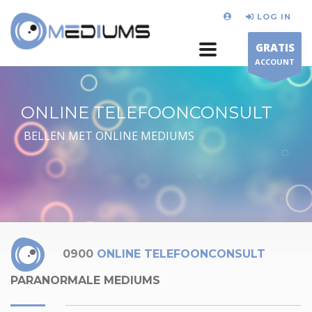
LOG IN
GRATIS
ACCOUNT
ONLINE TELEFOONCONSULT
BELLEN MET ONLINE MEDIUMS
0900
ONLINE TELEFOONCONSULT
PARANORMALE MEDIUMS