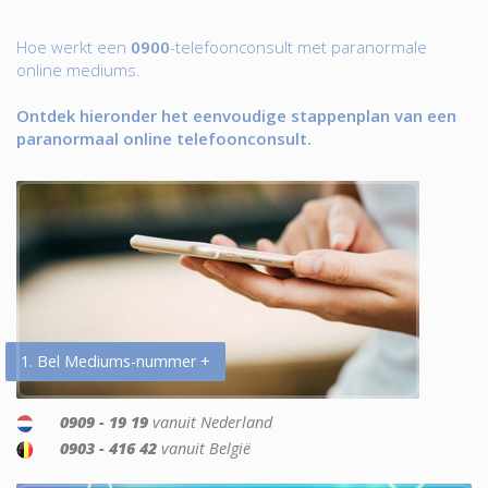
Hoe werkt een
0900
-telefoonconsult met paranormale
online mediums.
Ontdek hieronder het eenvoudige stappenplan van een
paranormaal online telefoonconsult.
1. Bel Mediums-nummer +
0909 - 19 19
vanuit Nederland
0903 - 416 42
vanuit België