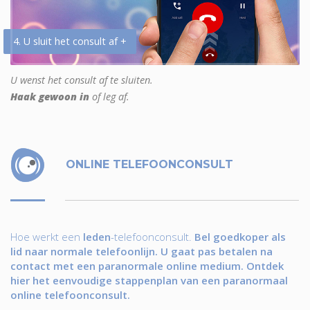
4. U sluit het consult af +
U wenst het consult af te sluiten.
Haak gewoon in
of leg af.
ONLINE TELEFOONCONSULT
Hoe werkt een
leden
-telefoonconsult.
Bel goedkoper als
lid naar normale telefoonlijn. U gaat pas betalen na
contact met een paranormale online medium. Ontdek
hier het eenvoudige stappenplan van een paranormaal
online telefoonconsult.